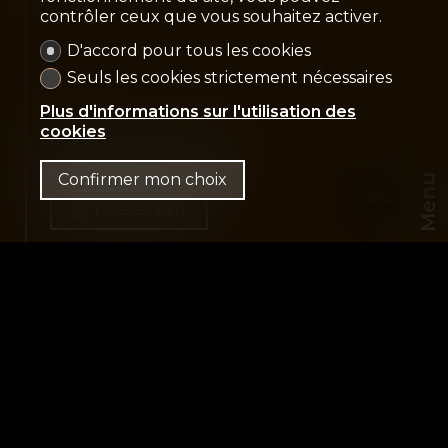
contrôler ceux que vous souhaitez activer.
D'accord pour tous les cookies
Seuls les cookies strictement nécessaires
Plus d'informations sur l'utilisation des
cookies
Nous contacter
Confirmer mon choix
Menu
Dossier PDF
CHF
FR
CH-
1615 Bossonnens
CHF 10'500.-/mois
550 m² habitables