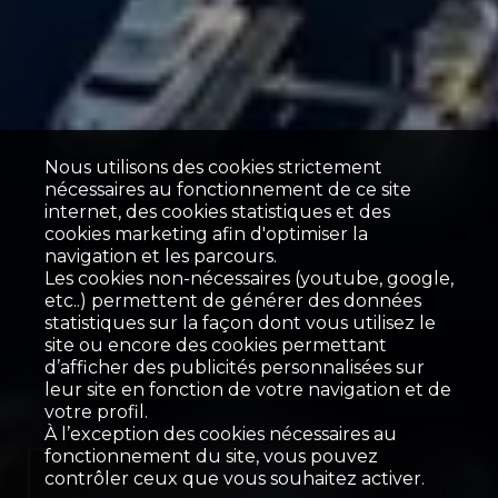
Nous utilisons des cookies strictement
nécessaires au fonctionnement de ce site
internet, des cookies statistiques et des
cookies marketing afin d'optimiser la
navigation et les parcours.
Les cookies non-nécessaires (youtube, google,
etc..) permettent de générer des données
statistiques sur la façon dont vous utilisez le
site ou encore des cookies permettant
d’afficher des publicités personnalisées sur
leur site en fonction de votre navigation et de
votre profil.
À l’exception des cookies nécessaires au
fonctionnement du site, vous pouvez
contrôler ceux que vous souhaitez activer.
Vendu