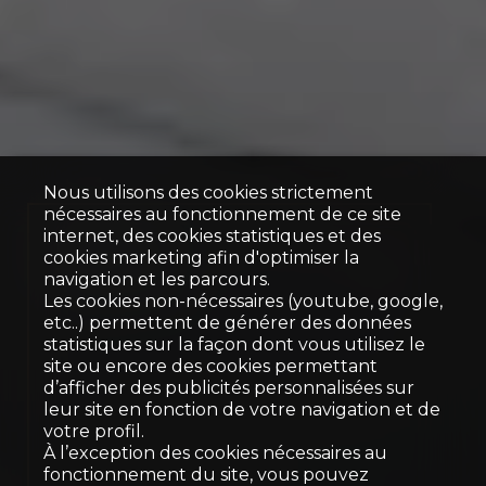
Nous utilisons des cookies strictement
nécessaires au fonctionnement de ce site
Duplex
internet, des cookies statistiques et des
cookies marketing afin d'optimiser la
Territet
navigation et les parcours.
Les cookies non-nécessaires (youtube, google,
etc..) permettent de générer des données
statistiques sur la façon dont vous utilisez le
site ou encore des cookies permettant
d’afficher des publicités personnalisées sur
leur site en fonction de votre navigation et de
votre profil.
À l’exception des cookies nécessaires au
fonctionnement du site, vous pouvez