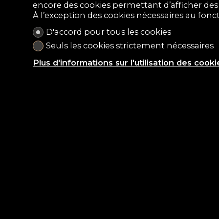
encore des cookies permettant d’afficher des p
À l’exception des cookies nécessaires au fon
D'accord pour tous les cookies
Seuls les cookies strictement nécessaires
Plus d'informations sur l'utilisation des cooki