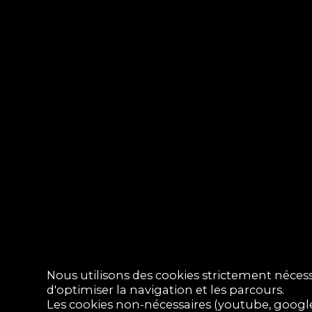
Nous utilisons des cookies strictement nécess
d'optimiser la navigation et les parcours.
Les cookies non-nécessaires (youtube, google,