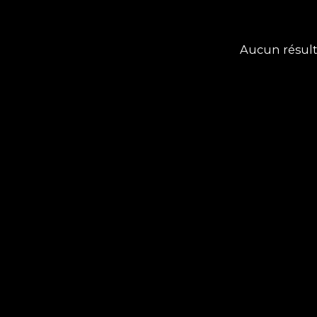
Aucun résul