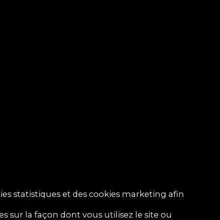
es statistiques et des cookies marketing afin
 sur la façon dont vous utilisez le site ou