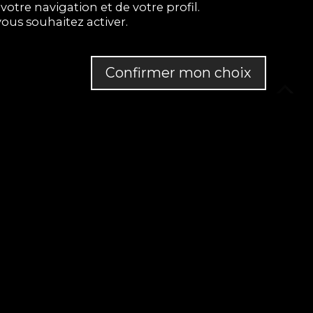
otre navigation et de votre profil.
ous souhaitez activer.
Confirmer mon choix