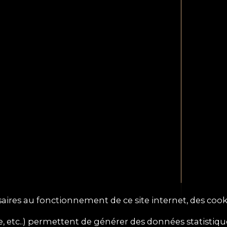
aires au fonctionnement de ce site internet, des cooki
 etc..) permettent de générer des données statistiques