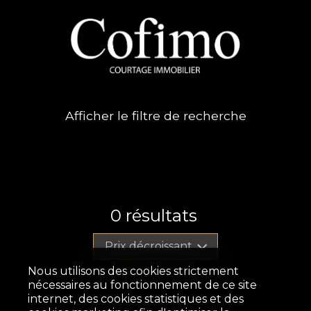
Afficher le filtre de recherche
0
résultats
Prix décroissant
Nous utilisons des cookies strictement
nécessaires au fonctionnement de ce site
internet, des cookies statistiques et des
Aucun résultat