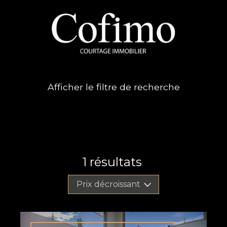
Afficher le filtre de recherche
1
résultats
Prix décroissant