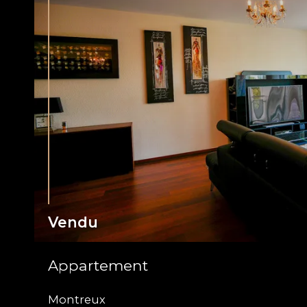
Vendu
Appartement
Montreux