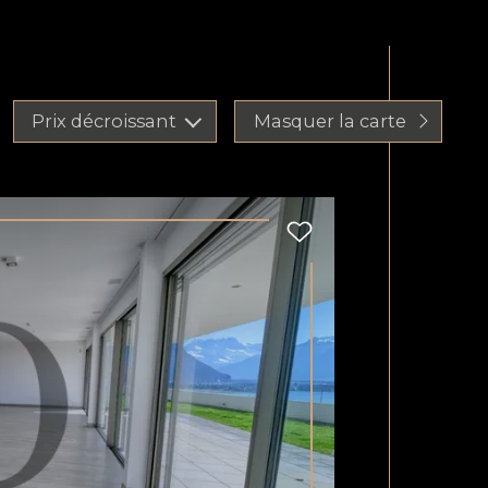
Prix décroissant
Masquer la carte