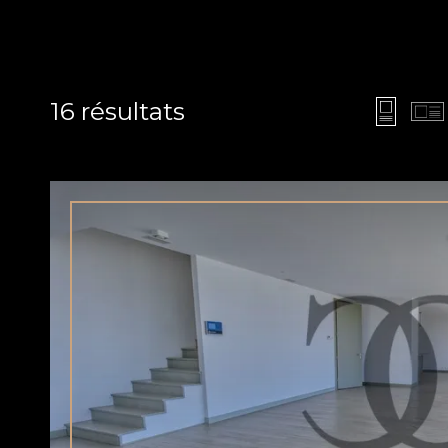
16
résultats