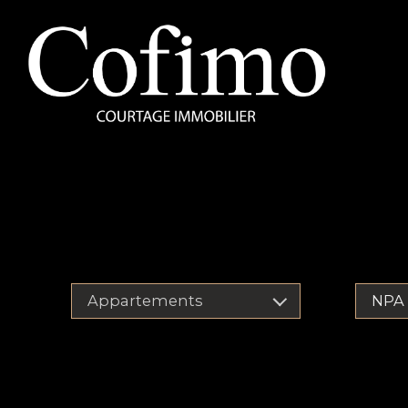
Appartements
NPA 