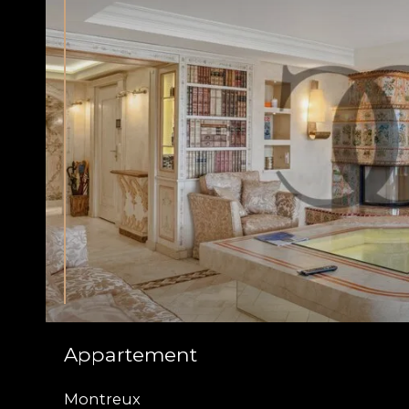
Appartement
Montreux