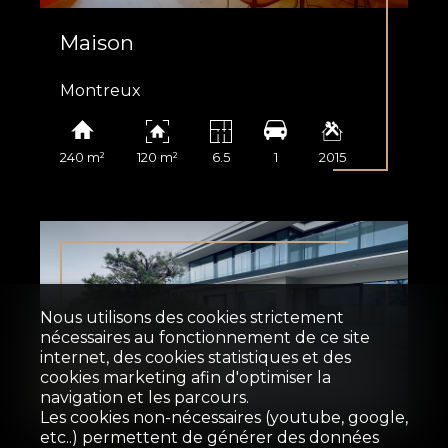
Maison
Montreux
240 m²
120 m²
6.5
1
2015
Nous utilisons des cookies strictement
nécessaires au fonctionnement de ce site
internet, des cookies statistiques et des
cookies marketing afin d'optimiser la
Vendu
navigation et les parcours.
Les cookies non-nécessaires (youtube, google,
etc..) permettent de générer des données