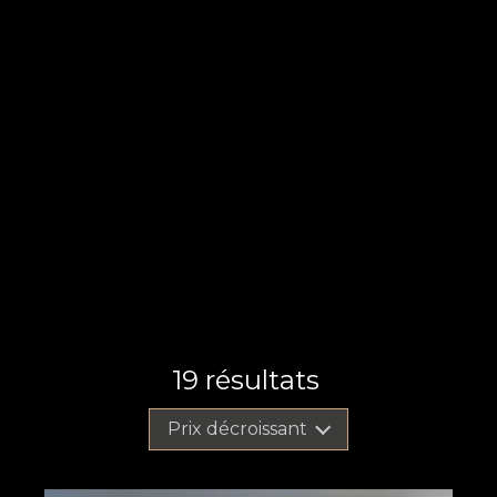
19
résultats
Prix décroissant