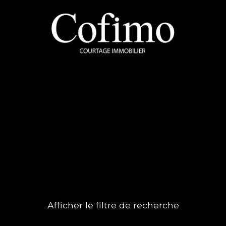
Afficher le filtre de recherche